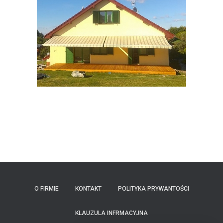
O FIRMIE
KONTAKT
POLITYKA PRYWANTOŚCI
KLAUZULA INFRMACYJNA